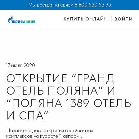
Мы всегда на связи
8 800 550 53 33
КУПИТЬ ОНЛАЙН
ВОЙТИ
17 июля 2020
ОТКРЫТИЕ “ГРАНД
ОТЕЛЬ ПОЛЯНА” И
“ПОЛЯНА 1389 ОТЕЛЬ
И СПА”
Назначена дата открытия гостиничных
комплексов на курорте “Газпром”.