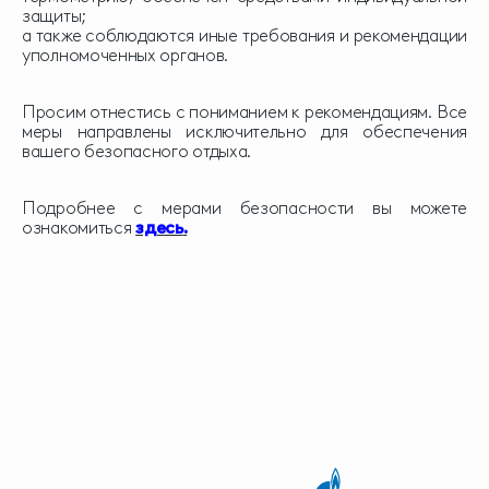
защиты;
а также соблюдаются иные требования и рекомендации
уполномоченных органов.
Просим отнестись с пониманием к рекомендациям. Все
меры направлены исключительно для обеспечения
вашего безопасного отдыха.
Подробнее с мерами безопасности вы можете
ознакомиться
здесь
.