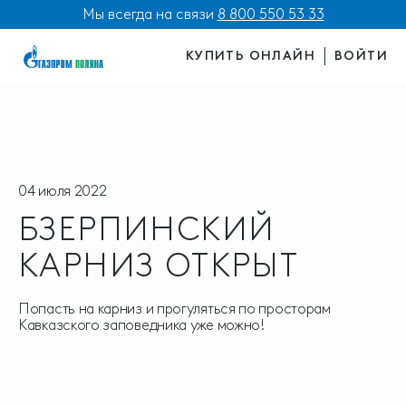
Мы всегда на связи
8 800 550 53 33
КУПИТЬ ОНЛАЙН
ВОЙТИ
04 июля 2022
БЗЕРПИНСКИЙ
КАРНИЗ ОТКРЫТ
Попасть на карниз и прогуляться по просторам
Кавказского заповедника уже можно!