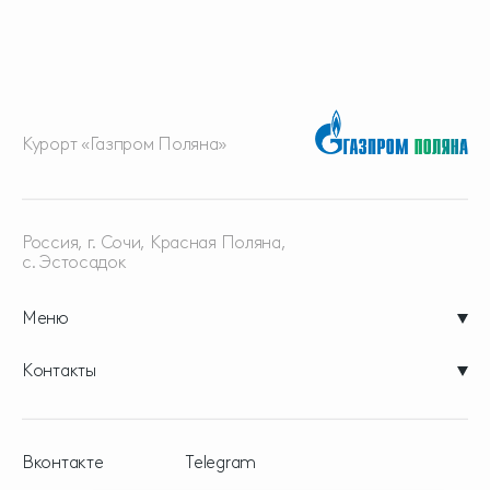
Курорт «Газпром Поляна»
Россия, г. Сочи, Красная
Поляна,
с. Эстосадок
Меню
Контакты
Вконтакте
Telegram