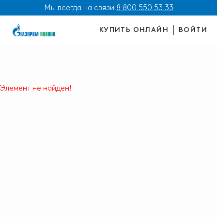
Мы всегда на связи
8 800 550 53 33
КУПИТЬ ОНЛАЙН
ВОЙТИ
Элемент не найден!