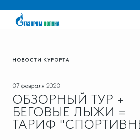
НОВОСТИ КУРОРТА
07 февраля 2020
ОБЗОРНЫЙ ТУР +
БЕГОВЫЕ ЛЫЖИ =
ТАРИФ "СПОРТИВН