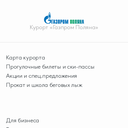
Курорт «Газпром Поляна»
Карта курорта
Прогулочные билеты и ски-пассы
Акции и спец.предложения
Прокат и школа беговых лыж
Для бизнеса