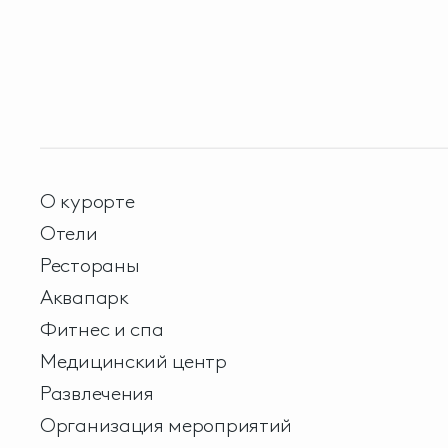
О курорте
Отели
Рестораны
Аквапарк
Фитнес и спа
Медицинский центр
Развлечения
Организация мероприятий