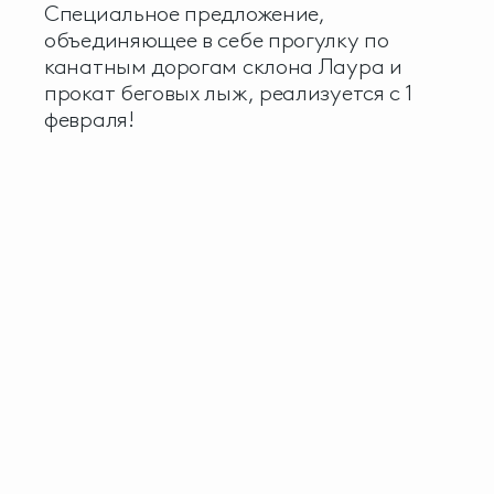
Специальное предложение,
объединяющее в себе прогулку по
канатным дорогам склона Лаура и
прокат беговых лыж, реализуется с 1
февраля!