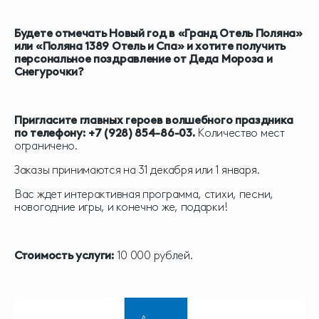
Будете отмечать Новый год в «Гранд Отель Поляна»
или «Поляна 1389 Отель и Спа» и хотите получить
персональное поздравление от Деда Мороза и
Снегурочки?
Пригласите главных героев волшебного праздника
по телефону: +7 (928) 854-86-03.
Количество мест
ограничено.
Заказы принимаются на 31 декабря или 1 января.
Вас ждет интерактивная программа, стихи, песни,
новогодние игры, и конечно же, подарки!
Стоимость услуги:
10 000 рублей.