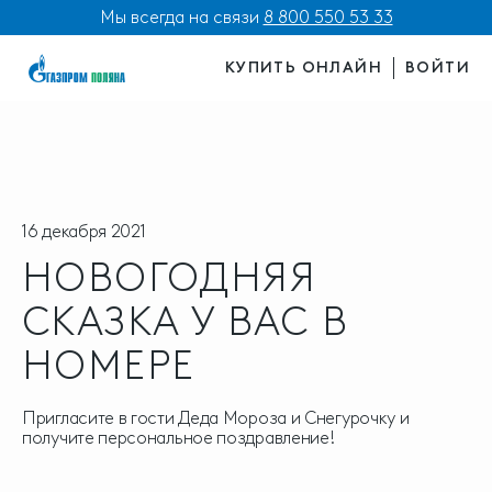
Мы всегда на связи
8 800 550 53 33
КУПИТЬ ОНЛАЙН
ВОЙТИ
16 декабря 2021
НОВОГОДНЯЯ
СКАЗКА У ВАС В
НОМЕРЕ
Пригласите в гости Деда Мороза и Снегурочку и
получите персональное поздравление!