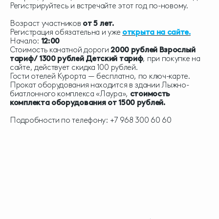
Регистрируйтесь и встречайте этот год по-новому.
Возраст участников
от 5 лет.
Регистрация обязательна и уже
открыта на сайте
.
Начало:
12:00
Стоимость канатной дороги
2000 рублей Взрослый
тариф/ 1300 рублей Детский тариф
, при покупке на
сайте, действует скидка 100 рублей.
Гости отелей Курорта — бесплатно, по ключ-карте.
Прокат оборудования находится в здании Лыжно-
биатлонного комплекса «Лаура»,
стоимость
комплекта оборудования от 1500 рублей.
Подробности по телефону:
+7 968 300 60 60