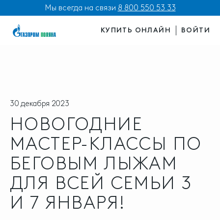
Мы всегда на связи
8 800 550 53 33
КУПИТЬ ОНЛАЙН
ВОЙТИ
30 декабря 2023
НОВОГОДНИЕ
МАСТЕР-КЛАССЫ ПО
БЕГОВЫМ ЛЫЖАМ
ДЛЯ ВСЕЙ СЕМЬИ 3
И 7 ЯНВАРЯ!