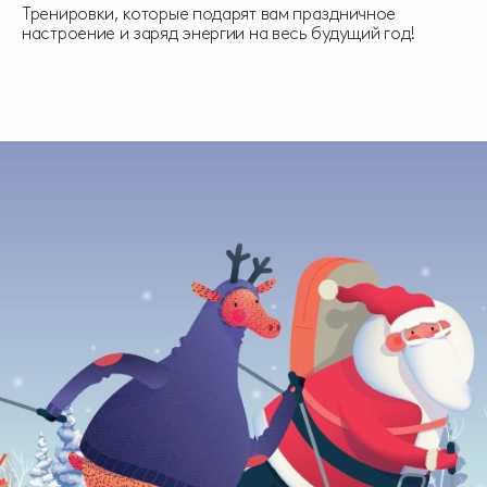
Тренировки, которые подарят вам праздничное
настроение и заряд энергии на весь будущий год!