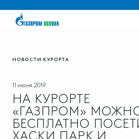
НОВОСТИ КУРОРТА
11 июня 2019
НА КУРОРТЕ
«ГАЗПРОМ» МОЖН
БЕСПЛАТНО ПОСЕТ
ХАСКИ ПАРК И