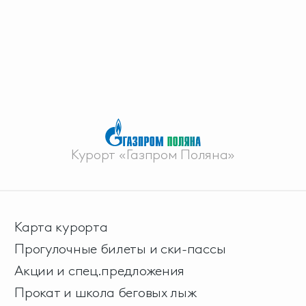
Курорт «Газпром Поляна»
Карта курорта
Прогулочные билеты и ски-пассы
Акции и спец.предложения
Прокат и школа беговых лыж