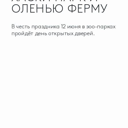
ОЛЕНЬЮ ФЕРМУ
В честь праздника 12 июня в зоо-парках
пройдёт день открытых дверей.