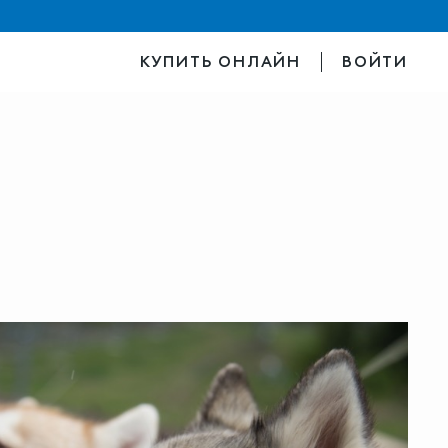
КУПИТЬ ОНЛАЙН
ВОЙТИ