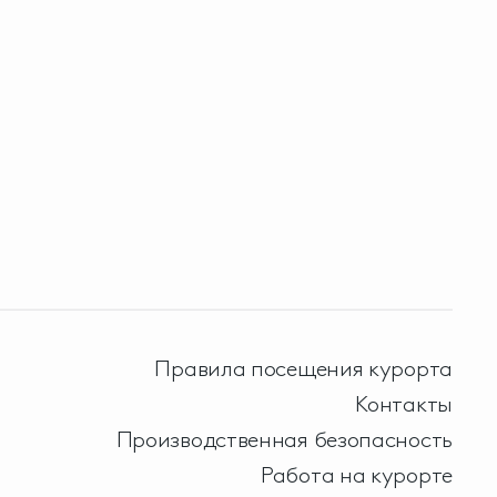
Правила посещения курорта
Контакты
Производственная безопасность
Работа на курорте