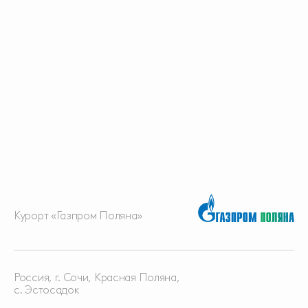
Курорт «Газпром Поляна»
Россия, г. Сочи, Красная
Поляна,
с. Эстосадок