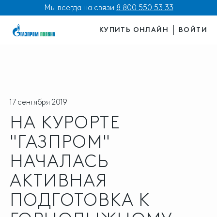
Мы всегда на связи
8 800 550 53 33
КУПИТЬ ОНЛАЙН
ВОЙТИ
17 сентября 2019
НА КУРОРТЕ
"ГАЗПРОМ"
НАЧАЛАСЬ
АКТИВНАЯ
ПОДГОТОВКА К