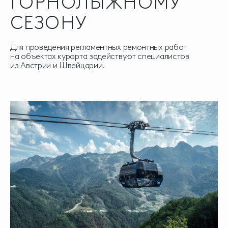
ГОРНОЛЫЖНОМУ
СЕЗОНУ
Для проведения регламентных ремонтных работ
на объектах курорта задействуют специалистов
из Австрии и Швейцарии.