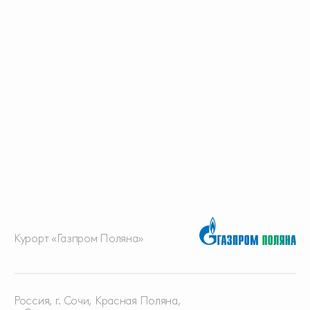
Курорт «Газпром Поляна»
Россия, г. Сочи, Красная
Поляна,