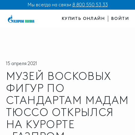
Мы всегда на связи
8 800 550 53 33
КУПИТЬ ОНЛАЙН
ВОЙТИ
15 апреля 2021
МУЗЕЙ ВОСКОВЫХ
ФИГУР ПО
СТАНДАРТАМ МАДАМ
ТЮССО ОТКРЫЛСЯ
НА КУРОРТЕ