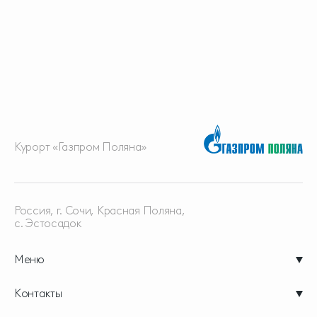
Курорт «Газпром Поляна»
Россия, г. Сочи, Красная
Поляна,
с. Эстосадок
Меню
Контакты