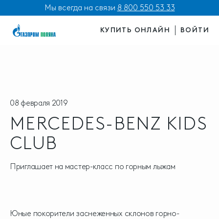
Мы всегда на связи
8 800 550 53 33
КУПИТЬ ОНЛАЙН
ВОЙТИ
08 февраля 2019
MERCEDES-BENZ KIDS
CLUB
Приглашает на мастер-класс по горным лыжам
Юные покорители заснеженных склонов горно-