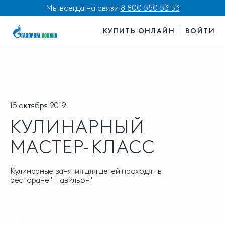
Мы всегда на связи
8 800 550 53 33
КУПИТЬ ОНЛАЙН
ВОЙТИ
15 октября 2019
КУЛИНАРНЫЙ
МАСТЕР-КЛАСС
Кулинарные занятия для детей проходят в
ресторане "Павильон"