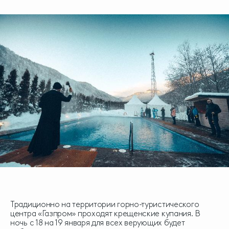
Традиционно на территории горно-туристического
центра «Газпром» проходят крещенские купания. В
ночь с 18 на 19 января для всех верующих будет