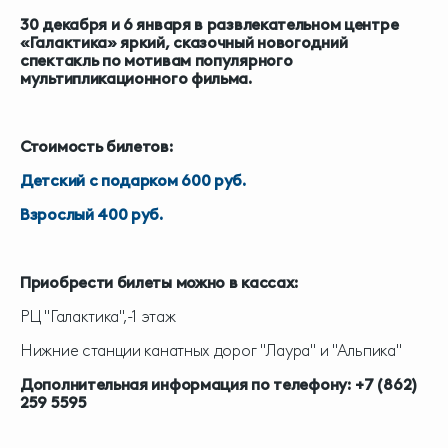
30 декабря и 6 января в развлекательном центре
«Галактика» яркий, сказочный новогодний
спектакль по мотивам популярного
мультипликационного фильма.
Стоимость билетов:
Детский с подарком 600 руб.
Взрослый 400 руб.
Приобрести билеты можно в кассах:
РЦ "Галактика",-1 этаж
Нижние станции канатных дорог "Лаура" и "Альпика"
Дополнительная информация по телефону: +7 (862)
259 5595