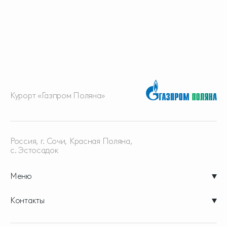
Курорт «Газпром Поляна»
Россия, г. Сочи, Красная
Поляна,
с. Эстосадок
Меню
Контакты