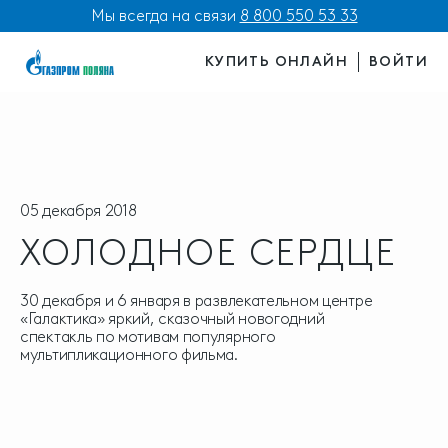
Мы всегда на связи
8 800 550 53 33
КУПИТЬ ОНЛАЙН
ВОЙТИ
05 декабря 2018
ХОЛОДНОЕ СЕРДЦЕ
30 декабря и 6 января в развлекательном центре
«Галактика» яркий, сказочный новогодний
спектакль по мотивам популярного
мультипликационного фильма.