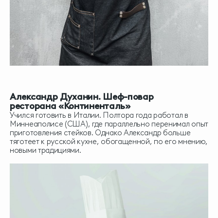
Александр Духанин. Шеф-повар
ресторана «Континенталь»
Учился готовить в Италии. Полтора года работал в
Миннеаполисе (США), где параллельно перенимал опыт
приготовления стейков. Однако Александр больше
тяготеет к русской кухне, обогащенной, по его мнению,
новыми традициями.