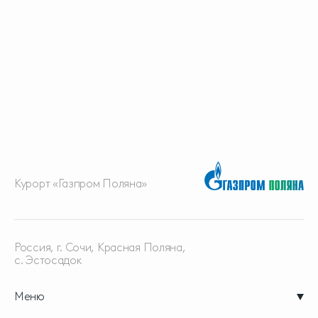
Курорт «Газпром Поляна»
Россия, г. Сочи, Красная
Поляна,
с. Эстосадок
Меню