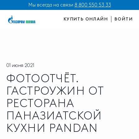
Мы всегда на связи
8 800 550 53 33
КУПИТЬ ОНЛАЙН
ВОЙТИ
01 июня 2021
ФОТООТЧЁТ.
ГАСТРОУЖИН ОТ
РЕСТОРАНА
ПАНАЗИАТСКОЙ
КУХНИ PANDAN