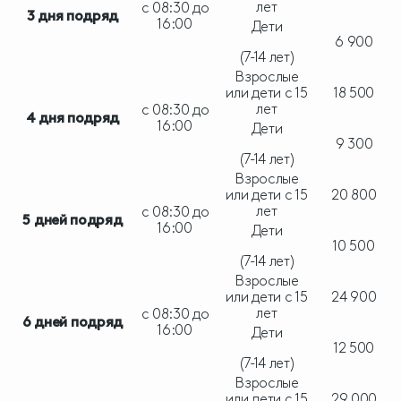
лет
с 08:30 до
3 дня подряд
16:00
Дети
6 900
(7-14 лет)
Взрослые
или дети с 15
18 500
лет
с 08:30 до
4 дня подряд
16:00
Дети
9 300
(7-14 лет)
Взрослые
или дети с 15
20 800
лет
с 08:30 до
5 дней подряд
16:00
Дети
10 500
(7-14 лет)
Взрослые
или дети с 15
24 900
лет
с 08:30 до
6 дней подряд
16:00
Дети
12 500
(7-14 лет)
Взрослые
или дети с 15
29 000