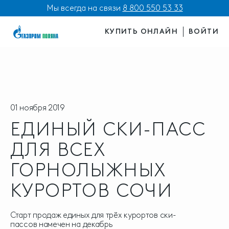
Мы всегда на связи
8 800 550 53 33
КУПИТЬ ОНЛАЙН
ВОЙТИ
01 ноября 2019
ЕДИНЫЙ СКИ-ПАСС
ДЛЯ ВСЕХ
ГОРНОЛЫЖНЫХ
КУРОРТОВ СОЧИ
Старт продаж единых для трёх курортов ски-
пассов намечен на декабрь