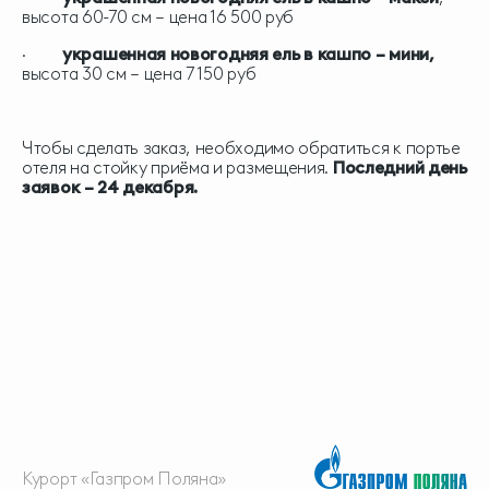
высота 60-70 см – цена 16 500 руб
·
украшенная новогодняя ель в кашпо – мини,
высота 30 см –
цена 7 150 руб
Чтобы сделать заказ, необходимо обратиться к портье
отеля на стойку приёма и размещения.
Последний день
заявок – 24 декабря.
Курорт «Газпром Поляна»