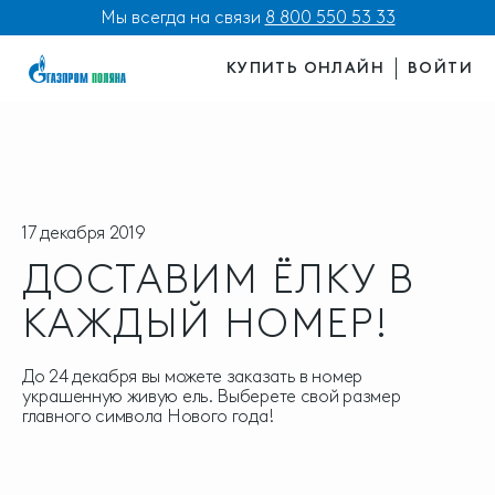
Мы всегда на связи
8 800 550 53 33
КУПИТЬ ОНЛАЙН
ВОЙТИ
17 декабря 2019
ДОСТАВИМ ЁЛКУ В
КАЖДЫЙ НОМЕР!
До 24 декабря вы можете заказать в номер
украшенную живую ель. Выберете свой размер
главного символа Нового года!