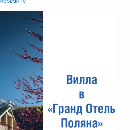
ирование