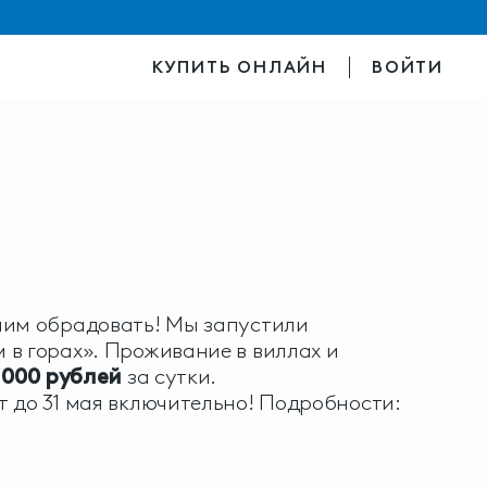
КУПИТЬ ОНЛАЙН
ВОЙТИ
шим обрадовать! Мы запустили
в горах». Проживание в виллах и
5 000 рублей
за сутки.
 до 31 мая включительно! Подробности: