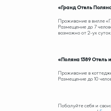
«Гранд Отель Полян
Проживание в вилле «
Размещение до 7 челов
возможно от 2-ух суток
«Поляна 1389 Отель 
Проживание в коттедж
Размещение до 10 чело
Побалуйте себя и свои