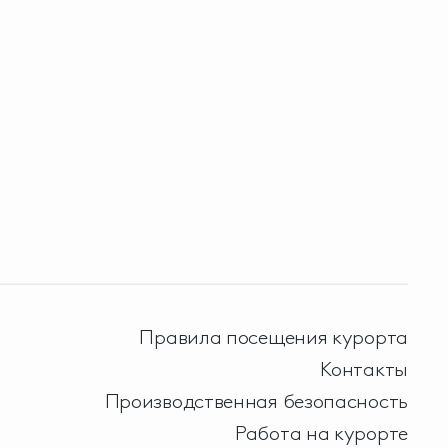
Правила посещения курорта
Контакты
Производственная безопасность
Работа на курорте