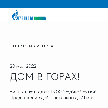
НОВОСТИ КУРОРТА
20 мая 2022
ДОМ В ГОРАХ!
Виллы и коттеджи 15 000 рублей сутки!
Предложение действительно до 31 мая.