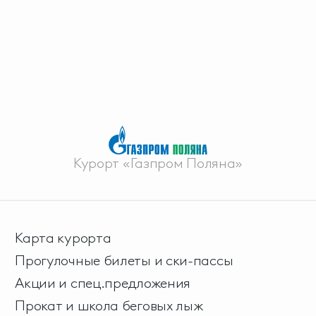
Курорт «Газпром Поляна»
Карта курорта
Прогулочные билеты и ски-пассы
Акции и спец.предложения
Прокат и школа беговых лыж