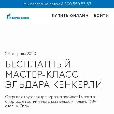
Мы всегда на связи
8 800 550 53 33
КУПИТЬ ОНЛАЙН
ВОЙТИ
28 февраля 2020
БЕСПЛАТНЫЙ
МАСТЕР-КЛАСС
ЭЛЬДАРА КЕНКЕРЛИ
Открытая круговая тренировка пройдет 1 марта в
спортзале гостиничного комплекса «Поляна 1389
отель и Спа»