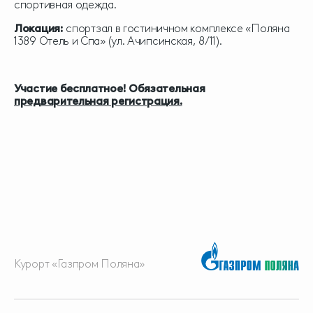
спортивная одежда.
Локация:
спортзал в гостиничном комплексе «Поляна
1389 Отель и Спа» (ул. Ачипсинская, 8/11).
Участие бесплатное! Обязательная
предварительная регистрация.
Курорт «Газпром Поляна»