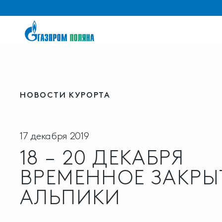
НОВОСТИ КУРОРТА
17 декабря 2019
18 – 20 ДЕКАБРЯ
ВРЕМЕННОЕ ЗАКРЫ
АЛЬПИКИ