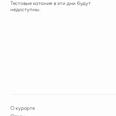
Тестовые катания в эти дни будут
недоступны.
О курорте