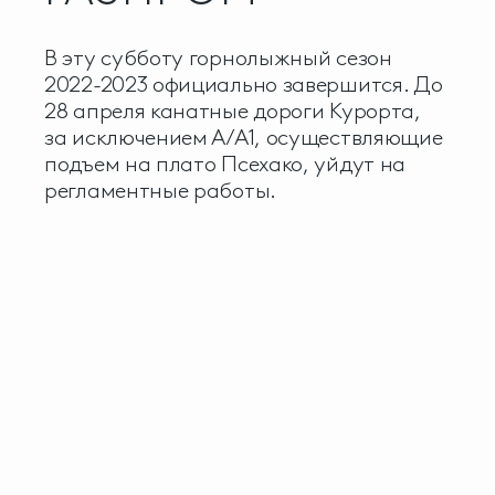
В эту субботу горнолыжный сезон
2022-2023 официально завершится. До
28 апреля канатные дороги Курорта,
за исключением А/А1, осуществляющие
подъем на плато Псехако, уйдут на
регламентные работы.