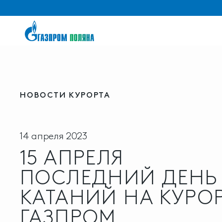
НОВОСТИ КУРОРТА
14 апреля 2023
15 АПРЕЛЯ
ПОСЛЕДНИЙ ДЕНЬ
КАТАНИЙ НА КУРО
ГАЗПРОМ