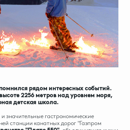
помнился рядом интересных событий.
 высоте 2256 метров над уровнем моря,
ная детская школа.
 и значительные гастрономические
ней станции канатных дорог "Газпром