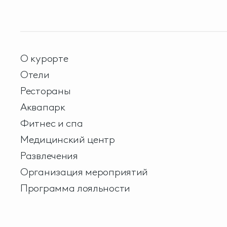
О курорте
Отели
Рестораны
Аквапарк
Фитнес и спа
Медицинский центр
Развлечения
Организация мероприятий
Программа лояльности