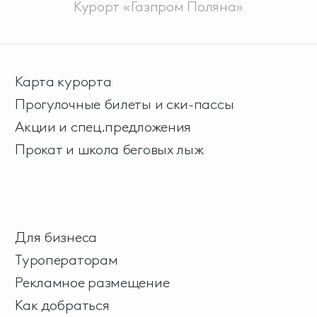
Курорт «Газпром Поляна»
Карта курорта
Прогулочные билеты и ски-пассы
Акции и спец.предложения
Прокат и школа беговых лыж
Для бизнеса
Туроператорам
Рекламное размещение
Как добраться