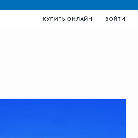
КУПИТЬ ОНЛАЙН
ВОЙТИ