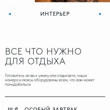
ИНТЕРЬЕР
ВСЕ ЧТО НУЖНО
ДЛЯ ОТДЫХА
Готовитесь ли вы к ужину или отдыхаете, наши
номера и люксы оборудованы всем, что вам может
понадобиться.
ОСОБЫЙ ЗАВТРАК