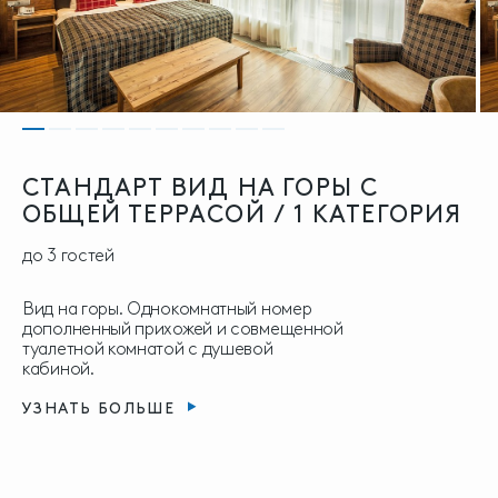
СТАНДАРТ ВИД НА ГОРЫ С
ОБЩЕЙ ТЕРРАСОЙ / 1 КАТЕГОРИЯ
до 3 гостей
Вид на горы. Однокомнатный номер
дополненный прихожей и совмещенной
туалетной комнатой с душевой
кабиной.
УЗНАТЬ БОЛЬШЕ