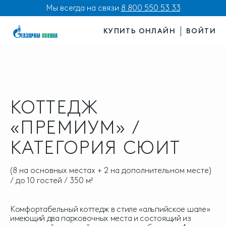
Мы всегда на связи
8 800 550 53 33
КУПИТЬ ОНЛАЙН
ВОЙТИ
КОТТЕДЖ
«ПРЕМИУМ» /
КАТЕГОРИЯ СЮИТ
(8 на основных местах + 2 на дополнительном месте)
/ до 10 гостей / 350 м²
Комфортабельный коттедж в стиле «альпийское шале»
имеющий два парковочных места и состоящий из