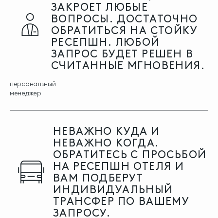
ЗАКРОЕТ ЛЮБЫЕ
ВОПРОСЫ. ДОСТАТОЧНО
ОБРАТИТЬСЯ НА СТОЙКУ
РЕСЕПШН. ЛЮБОЙ
ЗАПРОС БУДЕТ РЕШЕН В
СЧИТАННЫЕ МГНОВЕНИЯ.
персональный
менеджер
НЕВАЖНО КУДА И
НЕВАЖНО КОГДА.
ОБРАТИТЕСЬ С ПРОСЬБОЙ
НА РЕСЕПШН ОТЕЛЯ И
ВАМ ПОДБЕРУТ
ИНДИВИДУАЛЬНЫЙ
ТРАНСФЕР ПО ВАШЕМУ
ЗАПРОСУ.