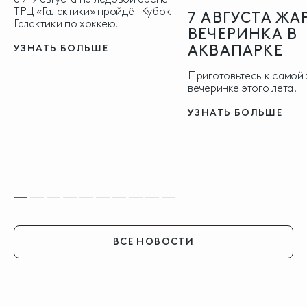
ТРЦ «Галактики» пройдёт Кубок
7 АВГУСТА ЖА
Галактики по хоккею.
ВЕЧЕРИНКА В
АКВАПАРКЕ
УЗНАТЬ БОЛЬШЕ
Приготовьтесь к самой
вечеринке этого лета!
УЗНАТЬ БОЛЬШЕ
ВСЕ НОВОСТИ