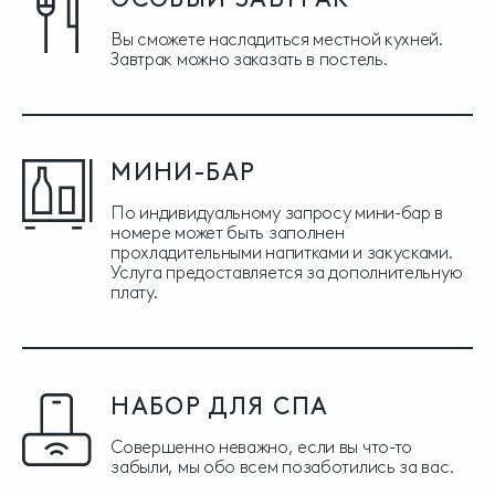
Вы сможете насладиться местной кухней.
Завтрак можно заказать в постель.
МИНИ-БАР
По индивидуальному запросу мини-бар в
номере может быть заполнен
прохладительными напитками и закусками.
Услуга предоставляется за дополнительную
плату.
НАБОР ДЛЯ СПА
Совершенно неважно, если вы что-то
забыли, мы обо всем позаботились за вас.