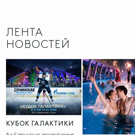
ЛЕНТА
НОВОСТЕЙ
КУБОК ГАЛАКТИКИ
8 и 9 августа на ледовой арене