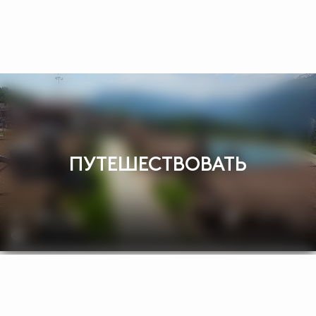
ПУТЕШЕСТВОВАТЬ