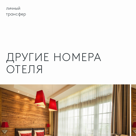
личный
трансфер
ДРУГИЕ НОМЕРА
ОТЕЛЯ