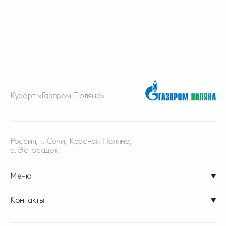
Курорт «Газпром Поляна»
Россия, г. Сочи, Красная
Поляна,
с. Эстосадок
Меню
Контакты