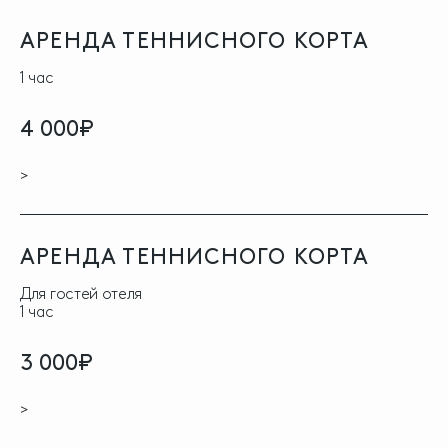
АРЕНДА ТЕННИСНОГО КОРТА
1 час
4 000₽
>
АРЕНДА ТЕННИСНОГО КОРТА
Для гостей отеля
1 час
3 000₽
>