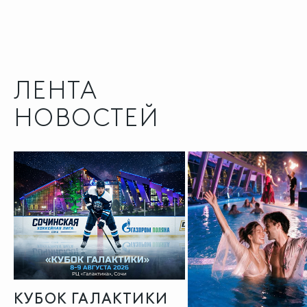
ЛЕНТА
НОВОСТЕЙ
КУБОК ГАЛАКТИКИ