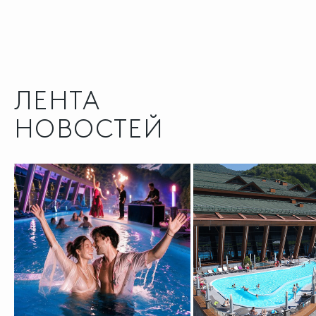
ЛЕНТА
НОВОСТЕЙ