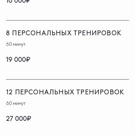
10 000₽
8 ПЕРСОНАЛЬНЫХ ТРЕНИРОВОК
60 минут
19 000₽
12 ПЕРСОНАЛЬНЫХ ТРЕНИРОВОК
60 минут
27 000₽