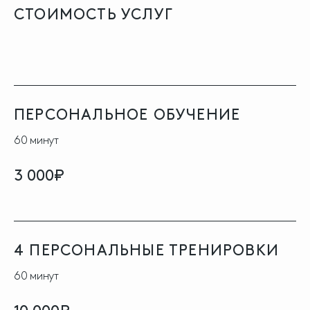
СТОИМОСТЬ
УСЛУГ
ПЕРСОНАЛЬНОЕ ОБУЧЕНИЕ
60 минут
3 000₽
4 ПЕРСОНАЛЬНЫЕ ТРЕНИРОВКИ
60 минут