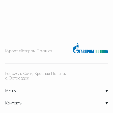
Курорт «Газпром Поляна»
Россия, г. Сочи, Красная
Поляна,
с. Эстосадок
Меню
Контакты