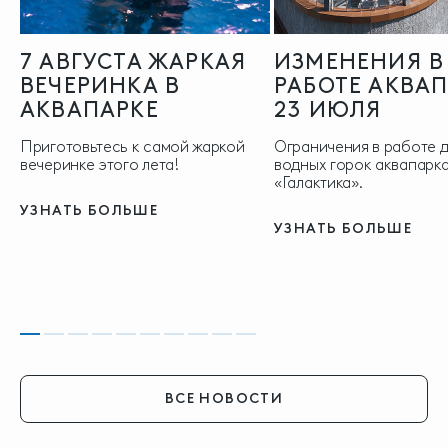
7 АВГУСТА ЖАРКАЯ
ИЗМЕНЕНИЯ В
ВЕЧЕРИНКА В
РАБОТЕ АКВА
АКВАПАРКЕ
23 ИЮЛЯ
Приготовьтесь к самой жаркой
Ограничения в работе 
вечеринке этого лета!
водных горок аквапарка
«Галактика».
УЗНАТЬ БОЛЬШЕ
УЗНАТЬ БОЛЬШЕ
ВСЕ НОВОСТИ