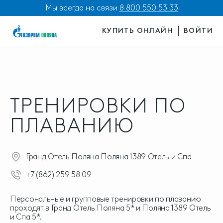
Мы всегда на связи
8 800 550 53 33
КУПИТЬ ОНЛАЙН
ВОЙТИ
ТРЕНИРОВКИ ПО
ПЛАВАНИЮ
Гранд Отель Поляна Поляна 1389 Отель и Спа
+7 (862) 259 58 09
Персональные и групповые тренировки по плаванию
проходят в Гранд Отель Поляна 5* и Поляна 1389 Отель
и Спа 5*.