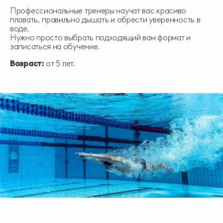
Профессиональные тренеры научат вас красиво
плавать, правильно дышать и обрести уверенность в
воде.
Нужно просто выбрать подходящий вам формат и
записаться на обучение.
Возраст:
от 5 лет.