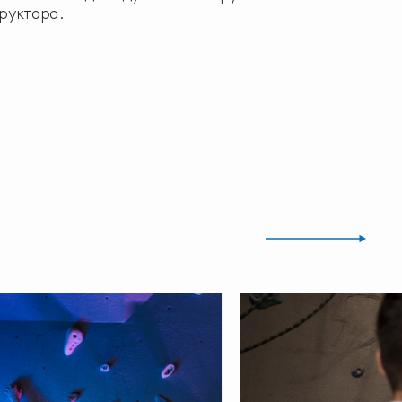
руктора.