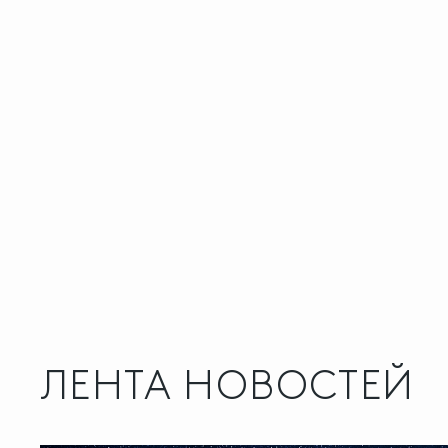
ЛЕНТА НОВОСТЕЙ