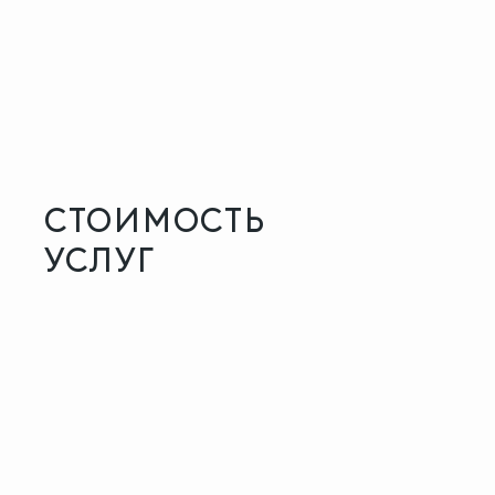
СТОИМОСТЬ
УСЛУГ