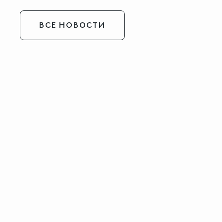
ВСЕ НОВОСТИ