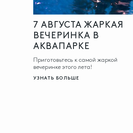
7 АВГУСТА ЖАРКАЯ
ВЕЧЕРИНКА В
АКВАПАРКЕ
Приготовьтесь к самой жаркой
вечеринке этого лета!
УЗНАТЬ БОЛЬШЕ