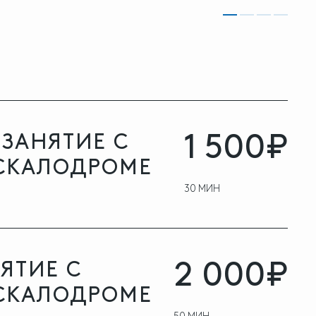
1 500₽
ЗАНЯТИЕ С
 СКАЛОДРОМЕ
30 МИН
2 000₽
ЯТИЕ С
 СКАЛОДРОМЕ