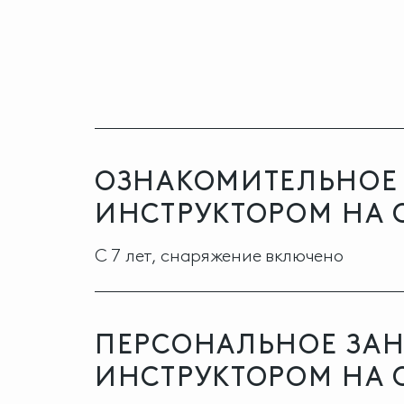
ОЗНАКОМИТЕЛЬНОЕ 
ИНСТРУКТОРОМ НА
С 7 лет, снаряжение включено
ПЕРСОНАЛЬНОЕ ЗАН
ИНСТРУКТОРОМ НА