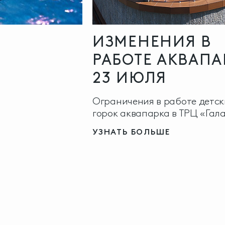
ИЗМЕНЕНИЯ В
РАБОТЕ АКВАПА
23 ИЮЛЯ
Ограничения в работе детск
горок аквапарка в ТРЦ «Гал
УЗНАТЬ БОЛЬШЕ