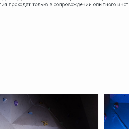
тия проходят только в сопровождении опытного инст