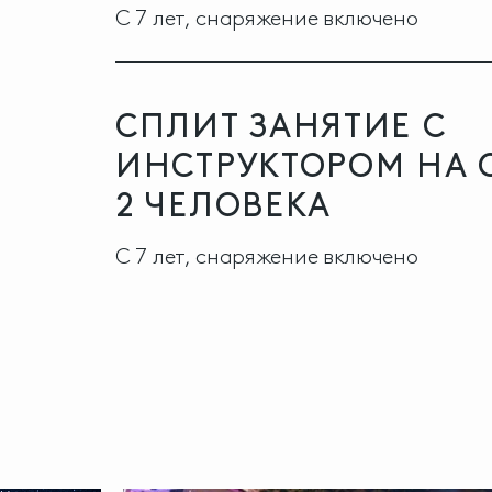
С 7 лет, снаряжение включено
СПЛИТ ЗАНЯТИЕ С
ИНСТРУКТОРОМ НА
2 ЧЕЛОВЕКА
С 7 лет, снаряжение включено