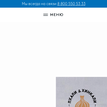
Мы всегда на связи
8 800 550 53 33
МЕНЮ