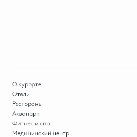
О курорте
Отели
Рестораны
Аквапарк
Фитнес и спа
Медицинский центр