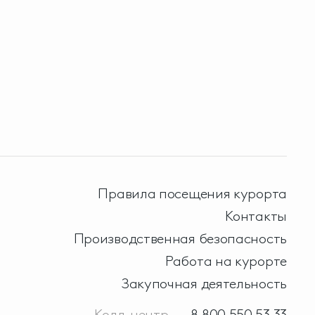
Правила посещения курорта
Контакты
Производственная безопасность
Работа на курорте
Закупочная деятельность
Колл-центр
8 800 550 53 33