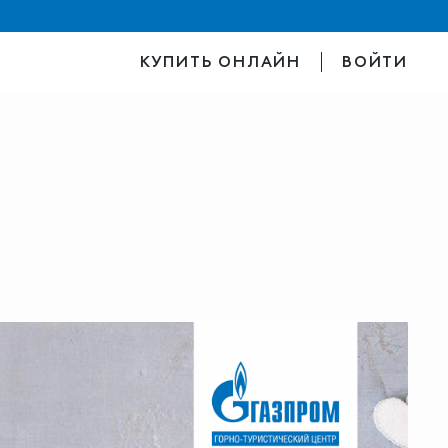
КУПИТЬ ОНЛАЙН
ВОЙТИ