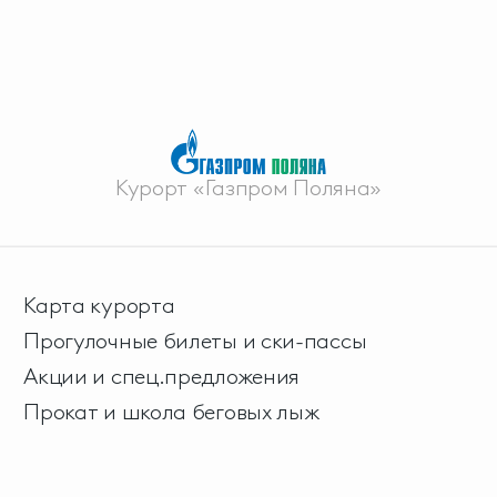
Курорт «Газпром Поляна»
Карта курорта
Прогулочные билеты и ски-пассы
Акции и спец.предложения
Прокат и школа беговых лыж