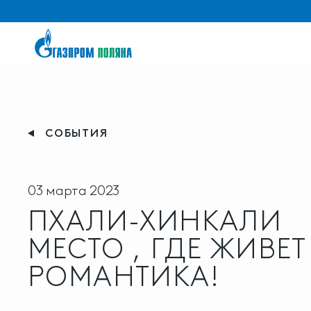
СОБЫТИЯ
03 марта 2023
ПХАЛИ-ХИНКАЛИ
МЕСТО , ГДЕ ЖИВЕТ
РОМАНТИКА!