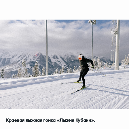
Краевая лыжная гонка «Лыжня Кубани».