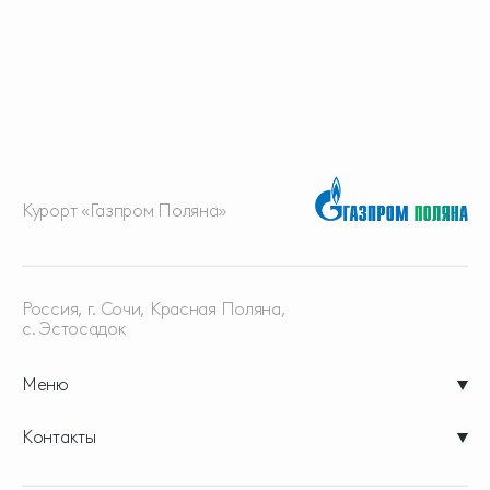
Курорт «Газпром Поляна»
Россия, г. Сочи, Красная
Поляна,
с. Эстосадок
Меню
Контакты