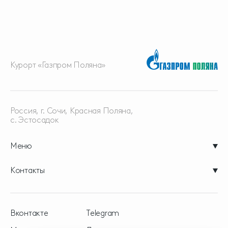
Курорт «Газпром Поляна»
Россия, г. Сочи, Красная
Поляна,
с. Эстосадок
Меню
Контакты
Вконтакте
Telegram