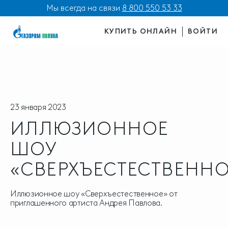
Мы всегда на связи
8 800 550 53 33
КУПИТЬ ОНЛАЙН
ВОЙТИ
23 января 2023
ИЛЛЮЗИОННОЕ
ШОУ
«СВЕРХЪЕСТЕСТВЕННО
Иллюзионное шоу «Сверхъестественное» от
приглашенного артиста Андрея Павлова.