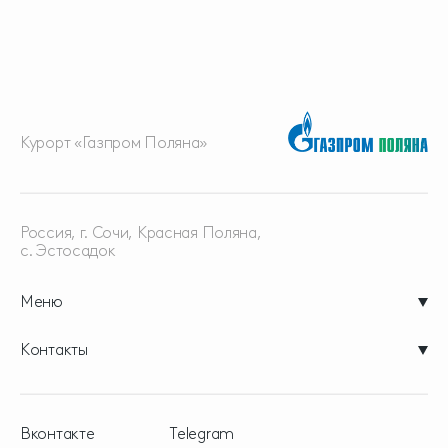
Курорт «Газпром Поляна»
Россия, г. Сочи, Красная
Поляна,
с. Эстосадок
Меню
Контакты
Вконтакте
Telegram