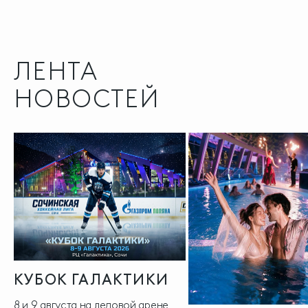
ЛЕНТА
НОВОСТЕЙ
КУБОК ГАЛАКТИКИ
8 и 9 августа на ледовой арене