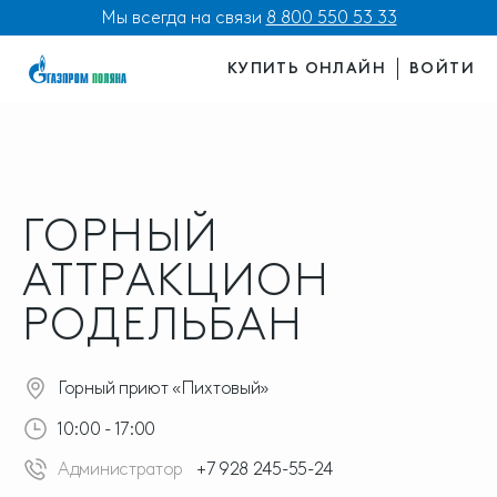
Мы всегда на связи
8 800 550 53 33
КУПИТЬ ОНЛАЙН
ВОЙТИ
ГОРНЫЙ
АТТРАКЦИОН
РОДЕЛЬБАН
Горный приют «Пихтовый»
10:00 - 17:00
Администратор
+7 928 245-55-24