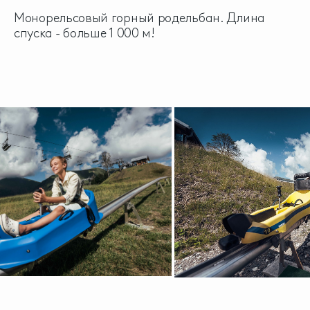
Монорельсовый горный родельбан. Длина
спуска - больше 1 000 м!