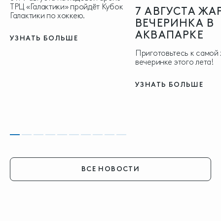
ТРЦ «Галактики» пройдёт Кубок
7 АВГУСТА ЖА
Галактики по хоккею.
ВЕЧЕРИНКА В
АКВАПАРКЕ
УЗНАТЬ БОЛЬШЕ
Приготовьтесь к самой
вечеринке этого лета!
УЗНАТЬ БОЛЬШЕ
ВСЕ НОВОСТИ