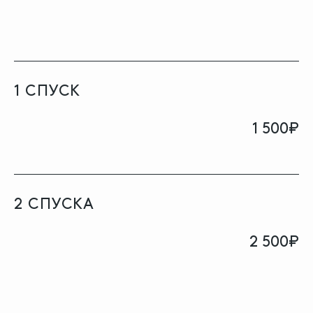
1 СПУСК
1 500₽
2 СПУСКА
2 500₽