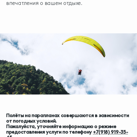
впечатления о вашем отдыхе.
Полёты на парапланах совершаются в зависимости
от погодных условий.
Пожалуйста, уточняйте информацию о режиме
предоставления услуги по телефону
+7(918) 919-35-