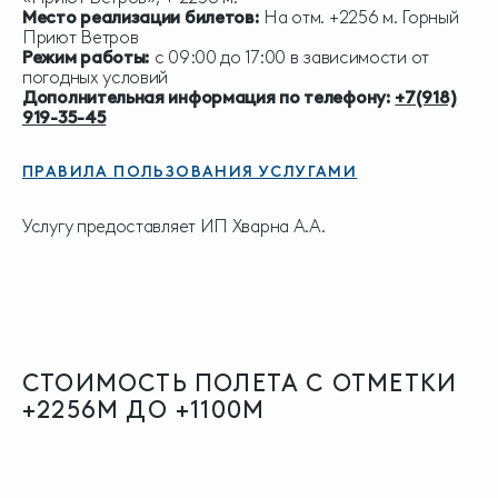
Место реализации билетов:
На отм. +2256 м. Горный
Приют Ветров
Режим работы:
с 09:00 до 17:00 в зависимости от
погодных условий
Дополнительная информация по телефону:
+7(918)
919-35-45
ПРАВИЛА ПОЛЬЗОВАНИЯ УСЛУГАМИ
Услугу предоставляет ИП Хварна А.А.
СТОИМОСТЬ ПОЛЕТА С ОТМЕТКИ
+2256М ДО +1100М