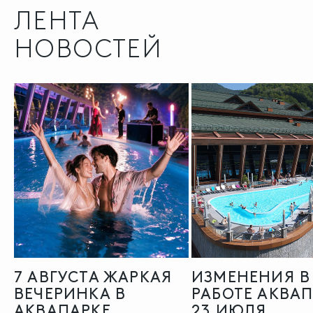
ЛЕНТА
НОВОСТЕЙ
7 АВГУСТА ЖАРКАЯ
ИЗМЕНЕНИЯ В
ВЕЧЕРИНКА В
РАБОТЕ АКВА
АКВАПАРКЕ
23 ИЮЛЯ