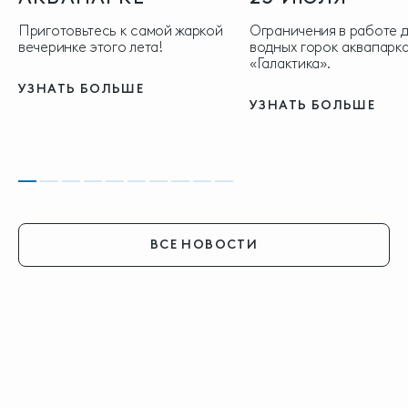
Приготовьтесь к самой жаркой
Ограничения в работе 
вечеринке этого лета!
водных горок аквапарка
«Галактика».
УЗНАТЬ БОЛЬШЕ
УЗНАТЬ БОЛЬШЕ
ВСЕ НОВОСТИ