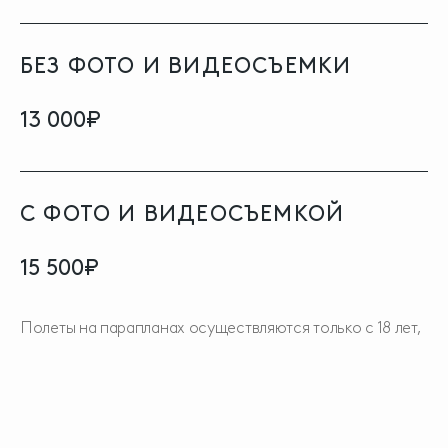
БЕЗ ФОТО И ВИДЕОСЪЕМКИ
13 000₽
С ФОТО И ВИДЕОСЪЕМКОЙ
15 500₽
Полеты на парапланах осуществляются только с 18 лет,