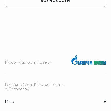
ВСЕ НОВОСТИ
Курорт «Газпром Поляна»
Россия, г. Сочи, Красная
Поляна,
с. Эстосадок
Меню