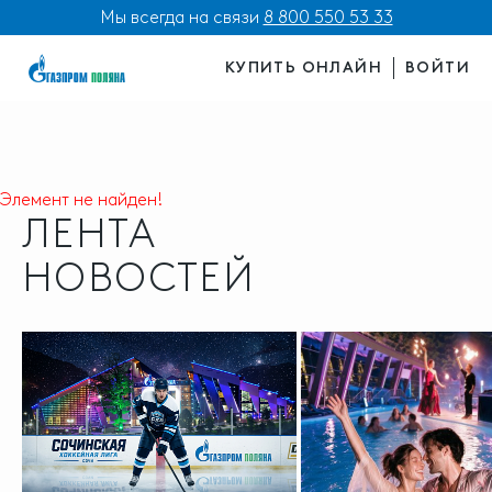
Мы всегда на связи
8 800 550 53 33
КУПИТЬ ОНЛАЙН
ВОЙТИ
Элемент не найден!
ЛЕНТА
НОВОСТЕЙ