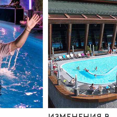
ИЗМЕНЕНИЯ В