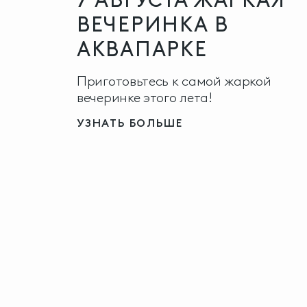
ВЕЧЕРИНКА В
АКВАПАРКЕ
Приготовьтесь к самой жаркой
вечеринке этого лета!
УЗНАТЬ БОЛЬШЕ