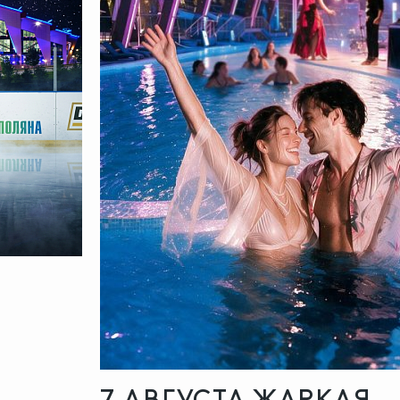
7 АВГУСТА ЖАРКАЯ