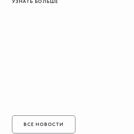
УЗНАТЬ БОЛЬШЕ
ВСЕ НОВОСТИ