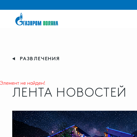
РАЗВЛЕЧЕНИЯ
Элемент не найден!
ЛЕНТА НОВОСТЕЙ