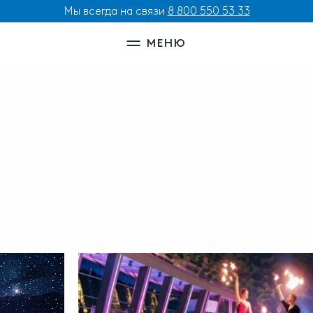
Мы всегда на связи
8 800 550 53 33
МЕНЮ