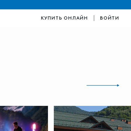
КУПИТЬ ОНЛАЙН
ВОЙТИ