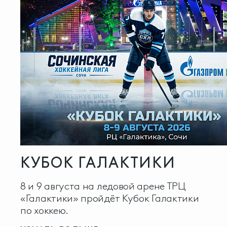
КУБОК ГАЛАКТИКИ
8 и 9 августа на ледовой арене ТРЦ
«Галактики» пройдёт Кубок Галактики
по хоккею.