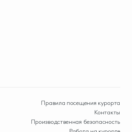
Правила посещения курорта
Контакты
Производственная безопасность
Работа на курорте