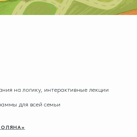
ния на логику, интерактивные лекции
раммы для всей семьи
ПОЛЯНА»