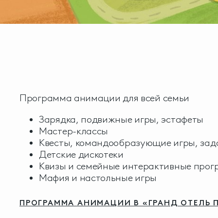
Программа анимации для всей семьи
Зарядка, подвижные игры, эстафеты
Мастер-классы
Квесты, командообразующие игры, зада
Детские дискотеки
Квизы и семейные интерактивные прог
Мафия и настольные игры
ПРОГРАММА АНИМАЦИИ В «ГРАНД ОТЕЛЬ 