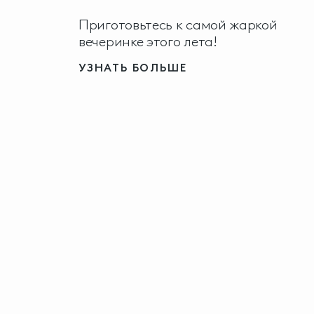
Приготовьтесь к самой жаркой
вечеринке этого лета!
УЗНАТЬ БОЛЬШЕ