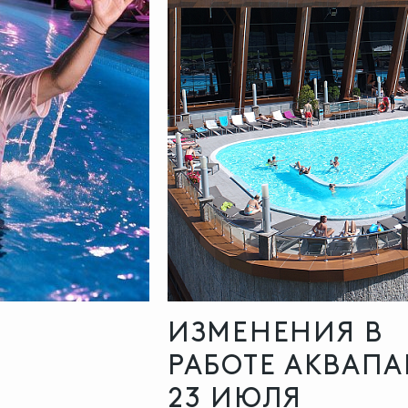
ИЗМЕНЕНИЯ В
РАБОТЕ АКВАПА
23 ИЮЛЯ