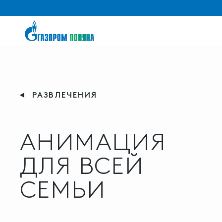
РАЗВЛЕЧЕНИЯ
АНИМАЦИЯ
ДЛЯ ВСЕЙ
СЕМЬИ