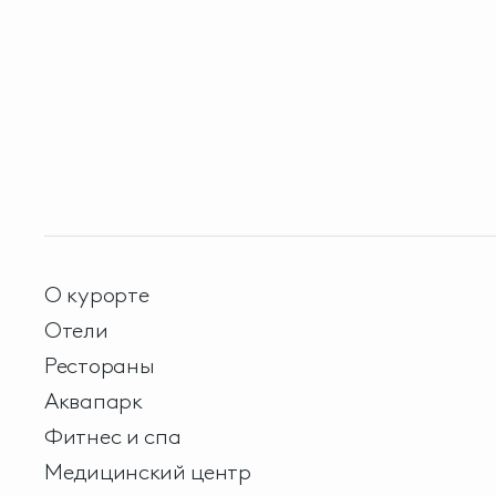
О курорте
Отели
Рестораны
Аквапарк
Фитнес и спа
Медицинский центр