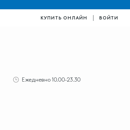
КУПИТЬ ОНЛАЙН
ВОЙТИ
Ежедневно 10.00-23.30