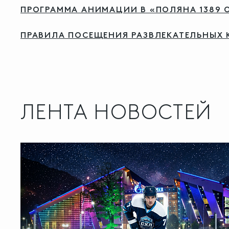
ПРОГРАММА АНИМАЦИИ В «ПОЛЯНА 1389 О
ПРАВИЛА ПОСЕЩЕНИЯ РАЗВЛЕКАТЕЛЬНЫХ 
ЛЕНТА НОВОСТЕЙ