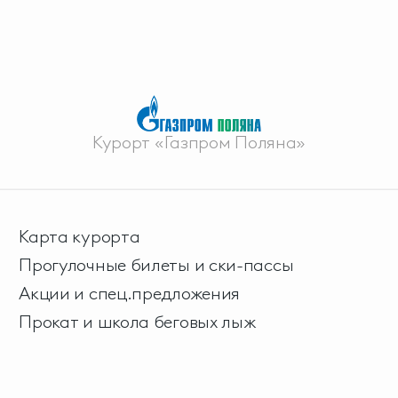
Курорт «Газпром Поляна»
Карта курорта
Прогулочные билеты и ски-пассы
Акции и спец.предложения
Прокат и школа беговых лыж