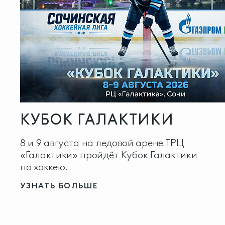
КУБОК ГАЛАКТИКИ
8 и 9 августа на ледовой арене ТРЦ
«Галактики» пройдёт Кубок Галактики
по хоккею.
УЗНАТЬ БОЛЬШЕ