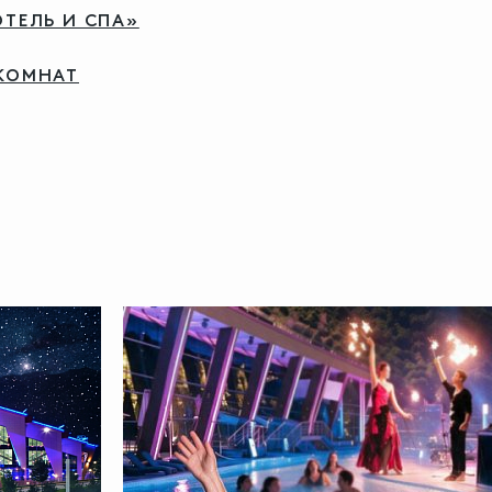
ТЕЛЬ И СПА»
КОМНАТ