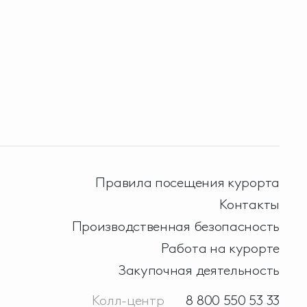
Правила посещения курорта
Контакты
Производственная безопасность
Работа на курорте
Закупочная деятельность
Колл-центр
8 800 550 53 33