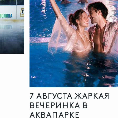
7 АВГУСТА ЖАРКАЯ
ВЕЧЕРИНКА В
АКВАПАРКЕ