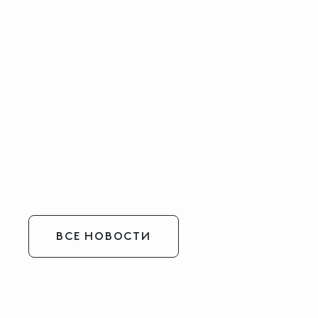
ВСЕ НОВОСТИ