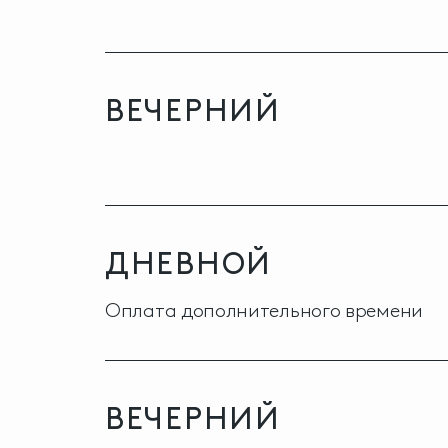
ВЕЧЕРНИЙ
ДНЕВНОЙ
Оплата дополнительного времени
ВЕЧЕРНИЙ