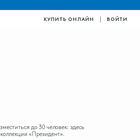
КУПИТЬ ОНЛАЙН
ВОЙТИ
меститься до 30 человек: здесь
 коллекции «Президент».