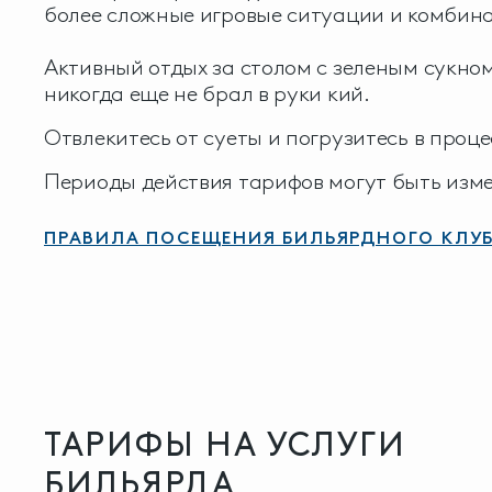
более сложные игровые ситуации и комбин
Активный отдых за столом с зеленым сукном
никогда еще не брал в руки кий.
Отвлекитесь от суеты и погрузитесь в проце
Периоды действия тарифов могут быть изме
ПРАВИЛА ПОСЕЩЕНИЯ БИЛЬЯРДНОГО КЛУ
ТАРИФЫ НА УСЛУГИ
БИЛЬЯРДА