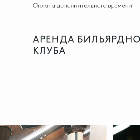
Оплата дополнительного времени
АРЕНДА БИЛЬЯРДНО
КЛУБА