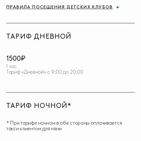
ПРАВИЛА ПОСЕЩЕНИЯ ДЕТСКИХ КЛУБОВ
ТАРИФ ДНЕВНОЙ
1500₽
1 час
Тариф «Дневной» с 9:00 до 20:00
ТАРИФ НОЧНОЙ*
* При тарифе ночном в обе стороны оплачивается
такси клиентом для няни