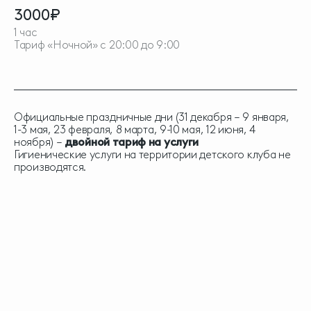
3000₽
1 час
Тариф «Ночной» с 20:00 до 9:00
Официальные праздничные дни (31 декабря – 9 января,
1-3 мая, 23 февраля, 8 марта, 9-10 мая, 12 июня, 4
ноября) –
двойной тариф на услуги
Гигиенические услуги на территории детского клуба не
производятся.