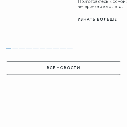
Приготовьтесь к самой
вечеринке этого лета!
УЗНАТЬ БОЛЬШЕ
ВСЕ НОВОСТИ