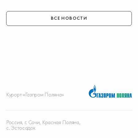
ВСЕ НОВОСТИ
Курорт «Газпром Поляна»
Россия, г. Сочи, Красная
Поляна,
с. Эстосадок