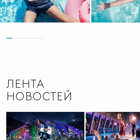
ЛЕНТА
НОВОСТЕЙ