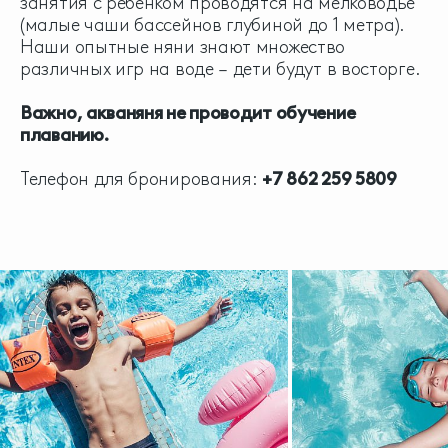
занятия с ребенком проводятся на мелководье
(малые чаши бассейнов глубиной до 1 метра).
Наши опытные няни знают множество
различных игр на воде – дети будут в восторге.
Важно, акваняня не проводит обучение
плаванию.
Телефон для бронирования:
+7 862 259 5809