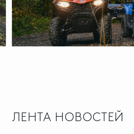
ЛЕНТА НОВОСТЕЙ