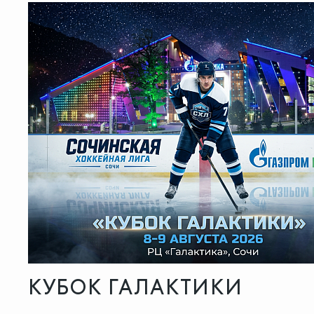
КУБОК ГАЛАКТИКИ