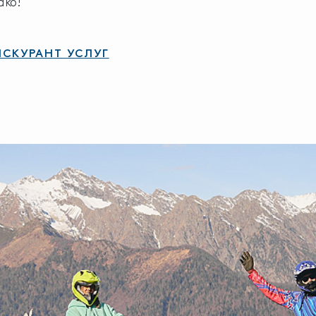
ако!
ЙСКУРАНТ УСЛУГ