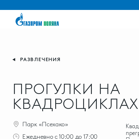
РАЗВЛЕЧЕНИЯ
ПРОГУЛКИ НА
КВАДРОЦИКЛАХ
Парк «Псехако»
Квад
прег
Ежедневно с 10:00 до 17:00