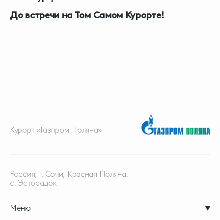
До встречи на Том Самом Курорте!
Курорт «Газпром Поляна»
Россия, г. Сочи, Красная
Поляна,
с. Эстосадок
Меню