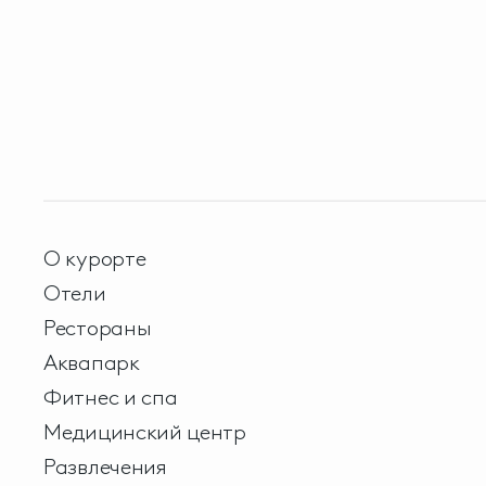
О курорте
Отели
Рестораны
Аквапарк
Фитнес и спа
Медицинский центр
Развлечения