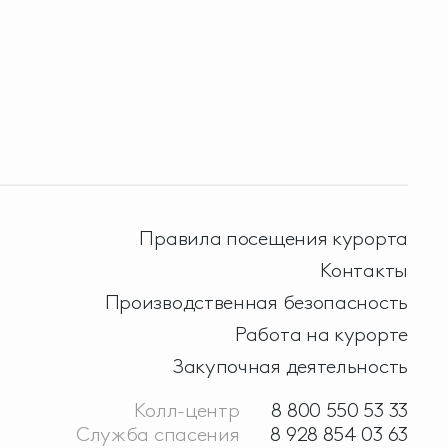
Правила посещения курорта
Контакты
Производственная безопасность
Работа на курорте
Закупочная деятельность
Колл-центр
8 800 550 53 33
Служба спасения
8 928 854 03 63