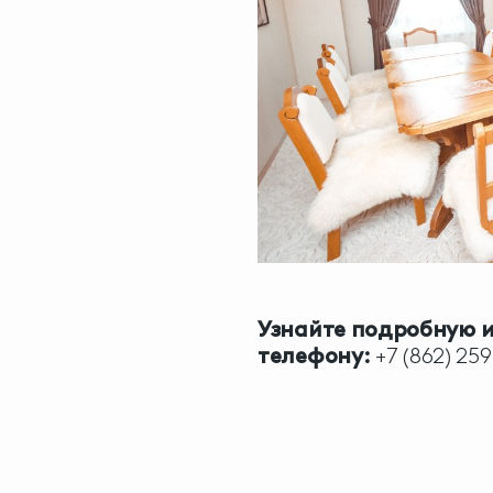
Узнайте подробную 
телефону:
+7 (862) 259