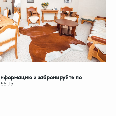
информацию и забронируйте по
 55 95