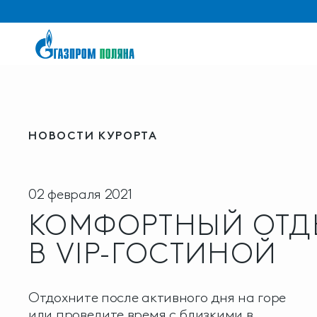
НОВОСТИ КУРОРТА
02 февраля 2021
КОМФОРТНЫЙ ОТД
В VIP-ГОСТИНОЙ
Отдохните после активного дня на горе
или проведите время с близкими в