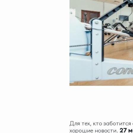
Для тех, кто заботится 
хорошие новости.
27 м