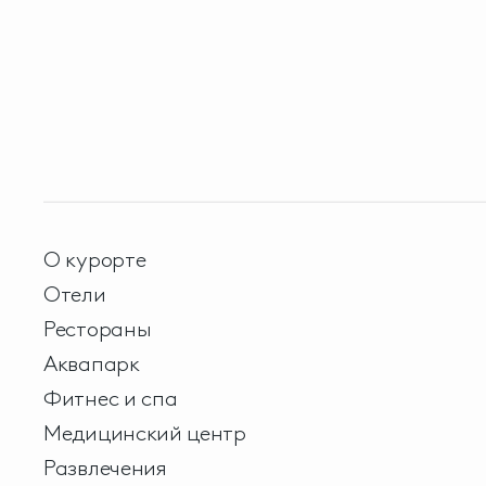
О курорте
Отели
Рестораны
Аквапарк
Фитнес и спа
Медицинский центр
Развлечения