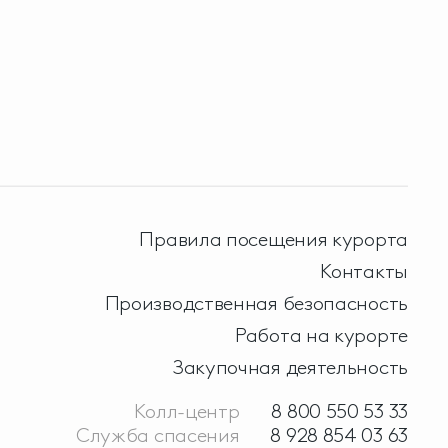
Правила посещения курорта
Контакты
Производственная безопасность
Работа на курорте
Закупочная деятельность
Колл-центр
8 800 550 53 33
Служба спасения
8 928 854 03 63