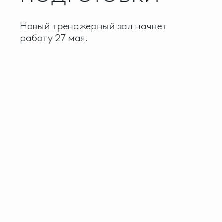
Новый тренажерный зал начнет
работу 27 мая.