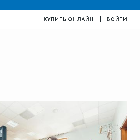
КУПИТЬ ОНЛАЙН
ВОЙТИ