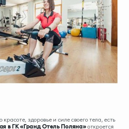
о красоте, здоровье и силе своего тела, есть
ая в ГК «Гранд Отель Поляна»
откроется