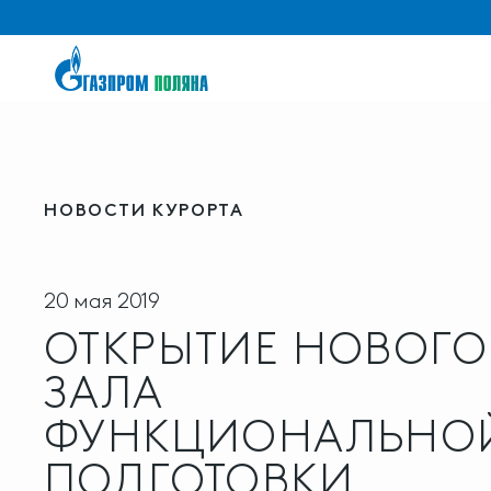
НОВОСТИ КУРОРТА
20 мая 2019
ОТКРЫТИЕ НОВОГО
ЗАЛА
ФУНКЦИОНАЛЬНО
ПОДГОТОВКИ