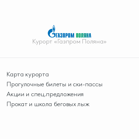
Курорт «Газпром Поляна»
Карта курорта
Прогулочные билеты и ски-пассы
Акции и спец.предложения
Прокат и школа беговых лыж