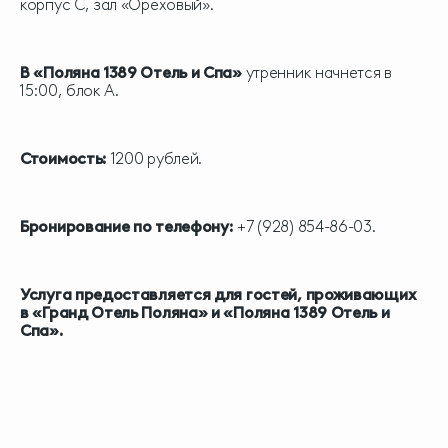
корпус С, зал «Ореховый».
В «Поляна 1389 Отель и Спа»
утренник начнется в
15:00, блок А.
Стоимость:
1200 рублей.
Бронирование по телефону:
+7 (928) 854-86-03.
Услуга предоставляется для гостей, проживающих
в «Гранд Отель Поляна» и «Поляна 1389 Отель и
Спа».