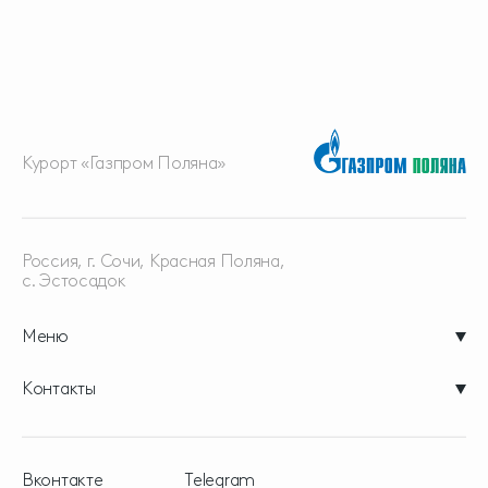
Курорт «Газпром Поляна»
Россия, г. Сочи, Красная
Поляна,
с. Эстосадок
Меню
Контакты
Вконтакте
Telegram