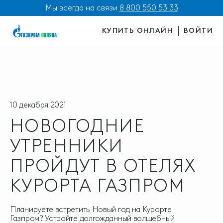
Мы всегда на связи
8 800 550 53 33
КУПИТЬ ОНЛАЙН
ВОЙТИ
10 декабря 2021
НОВОГОДНИЕ
УТРЕННИКИ
ПРОЙДУТ В ОТЕЛЯХ
КУРОРТА ГАЗПРОМ
Планируете встретить Новый год на Курорте
Газпром? Устройте долгожданный волшебный