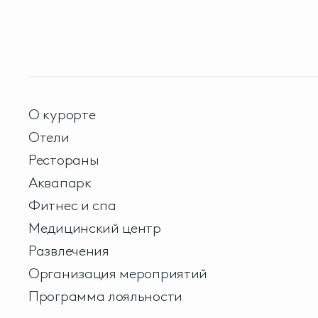
О курорте
Отели
Рестораны
Аквапарк
Фитнес и спа
Медицинский центр
Развлечения
Организация мероприятий
Программа лояльности