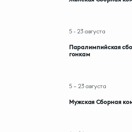
5 - 23 августа
Паралимпийская сбо
гонкам
5 – 23 августа
Мужская Сборная ко