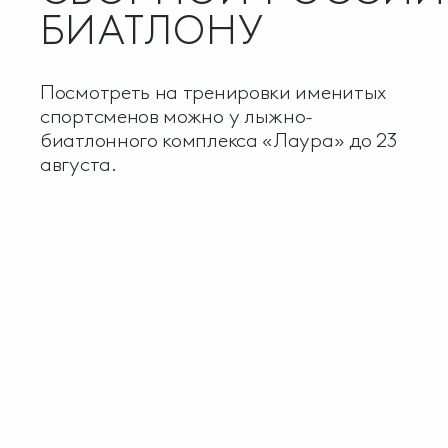
БИАТЛОНУ
Посмотреть на тренировки именитых
спортсменов можно у лыжно-
биатлонного комплекса «Лаура» до 23
августа.