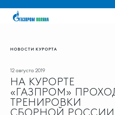
НОВОСТИ КУРОРТА
12 августа 2019
НА КУРОРТЕ
«ГАЗПРОМ» ПРОХО
ТРЕНИРОВКИ
СБОРНОЙ РОССИИ