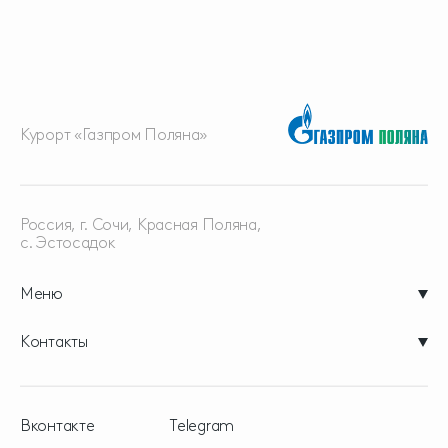
Курорт «Газпром Поляна»
Россия, г. Сочи, Красная
Поляна,
с. Эстосадок
Меню
Контакты
Вконтакте
Telegram