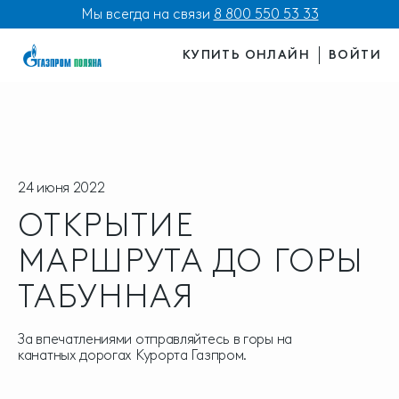
Мы всегда на связи
8 800 550 53 33
КУПИТЬ ОНЛАЙН
ВОЙТИ
24 июня 2022
ОТКРЫТИЕ
МАРШРУТА ДО ГОРЫ
ТАБУННАЯ
За впечатлениями отправляйтесь в горы на
канатных дорогах Курорта Газпром.