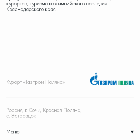
курортов, туризма и олимпийского наследия
Краснодарского края.
Курорт «Газпром Поляна»
Россия, г. Сочи, Красная
Поляна,
с. Эстосадок
Меню