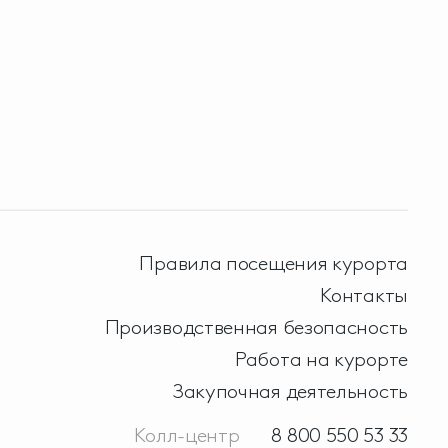
Правила посещения курорта
Контакты
Производственная безопасность
Работа на курорте
Закупочная деятельность
Колл-центр
8 800 550 53 33