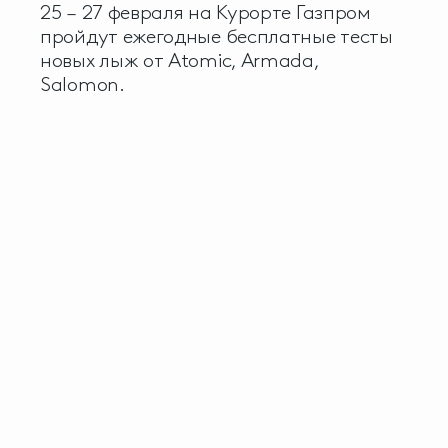
25 – 27 февраля на Курорте Газпром
пройдут ежегодные бесплатные тесты
новых лыж от Atomic, Armada,
Salomon.