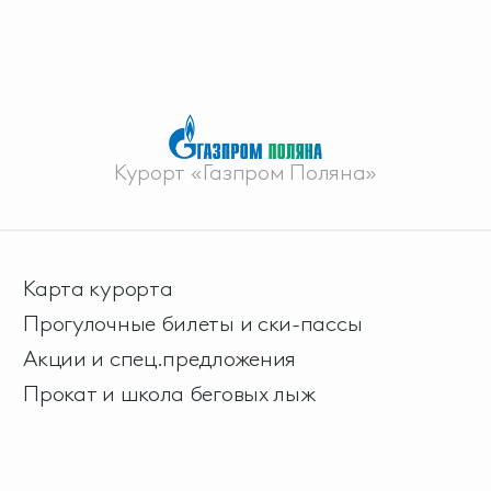
Курорт «Газпром Поляна»
Карта курорта
Прогулочные билеты и ски-пассы
Акции и спец.предложения
Прокат и школа беговых лыж