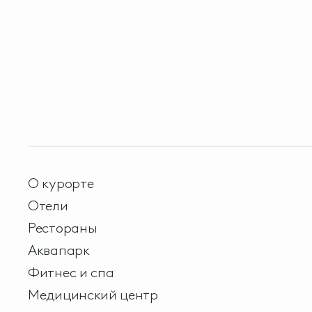
О курорте
Отели
Рестораны
Аквапарк
Фитнес и спа
Медицинский центр