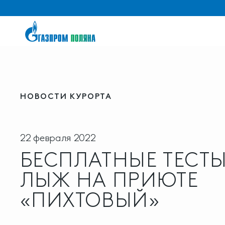
НОВОСТИ КУРОРТА
22 февраля 2022
БЕСПЛАТНЫЕ ТЕСТ
ЛЫЖ НА ПРИЮТЕ
«ПИХТОВЫЙ»