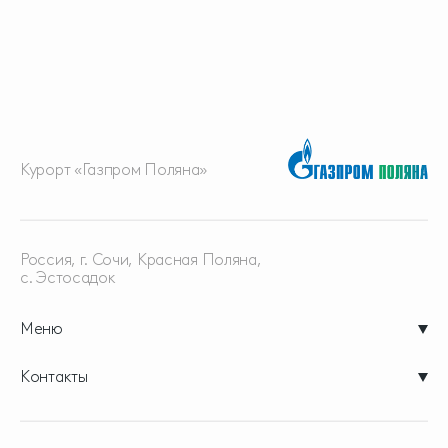
Курорт «Газпром Поляна»
Россия, г. Сочи, Красная
Поляна,
с. Эстосадок
Меню
Контакты