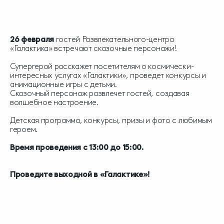
26 февраля
гостей Развлекательного-центра
«Галактика» встречают сказочные персонажи!
Супергерой расскажет посетителям о космически-
интересных услугах «Галактики», проведет конкурсы и
анимационные игры с детьми.
Сказочный персонаж развлечет гостей, создавая
волшебное настроение.
Детская программа, конкурсы, призы и фото с любимым
героем.
Время проведения с 13:00 до 15:00.
Проведите выходной в «Галактике»!