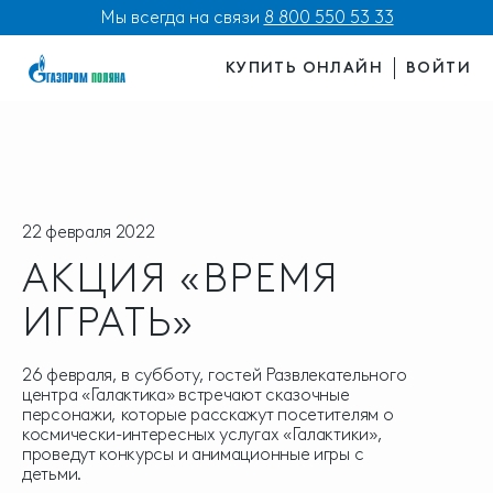
Мы всегда на связи
8 800 550 53 33
КУПИТЬ ОНЛАЙН
ВОЙТИ
22 февраля 2022
АКЦИЯ «ВРЕМЯ
ИГРАТЬ»
26 февраля, в субботу, гостей Развлекательного
центра «Галактика» встречают сказочные
персонажи, которые расскажут посетителям о
космически-интересных услугах «Галактики»,
проведут конкурсы и анимационные игры с
детьми.