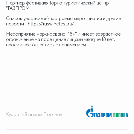
Партнер фестиваля Горно-туристический центр
"ГАЗПРОМ"
Список участников\программа мероприятия и другие
новости -
https://ruswinefest.ru/
Мероприятие маркировано "18+" и имеет возрастное
ограничение на посещение лицами младше 18 лет,
просим вас отнестись с пониманием.
Курорт «Газпром Поляна»