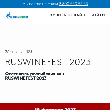
Мы всегда на связи
8 800 550 53 33
КУПИТЬ ОНЛАЙН
ВОЙТИ
26 января 2023
RUSWINEFEST 2023
Фестиваль российских вин
RUSWINEFEST 2023