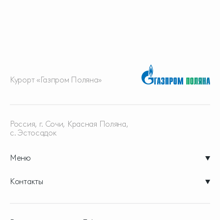
Курорт «Газпром Поляна»
Россия, г. Сочи, Красная
Поляна,
с. Эстосадок
Меню
Контакты