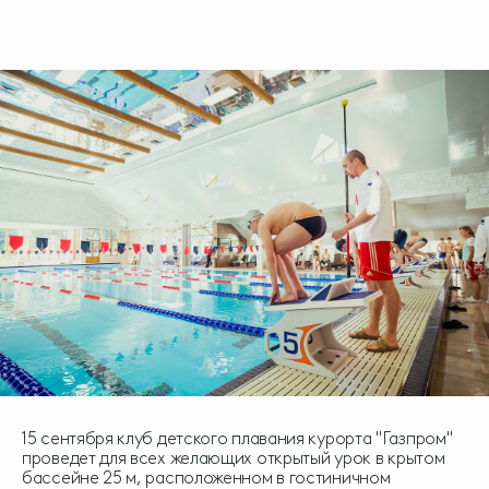
15 сентября клуб детского плавания курорта "Газпром"
проведет для всех желающих открытый урок в крытом
бассейне 25 м, расположенном в гостиничном