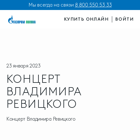
Мы всегда на связи
8 800 550 53 33
КУПИТЬ ОНЛАЙН
ВОЙТИ
23 января 2023
КОНЦЕРТ
ВЛАДИМИРА
РЕВИЦКОГО
Концерт Владимира Ревицкого