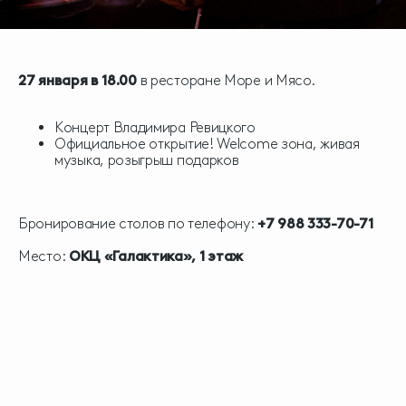
27 января в 18.00
в ресторане Море и Мясо.
Концерт Владимира Ревицкого
Официальное открытие! Welcome зона, живая
музыка, розыгрыш подарков
Бронирование столов по телефону:
+7 988 333-70-71
Место:
ОКЦ «Галактика», 1 этаж