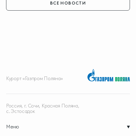
ВСЕ НОВОСТИ
Курорт «Газпром Поляна»
Россия, г. Сочи, Красная
Поляна,
с. Эстосадок
Меню