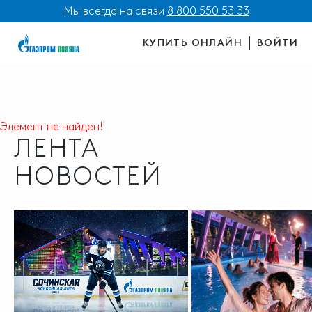
Мы всегда на связи
8 800 550 53 33
КУПИТЬ ОНЛАЙН
ВОЙТИ
Элемент не найден!
ЛЕНТА
НОВОСТЕЙ