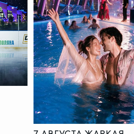
7 АВГУСТА ЖАРКАЯ