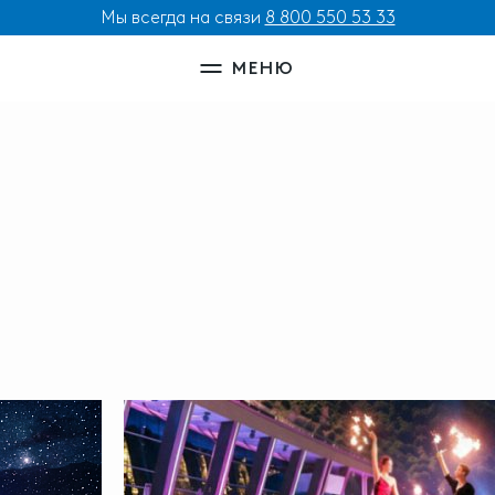
Мы всегда на связи
8 800 550 53 33
МЕНЮ