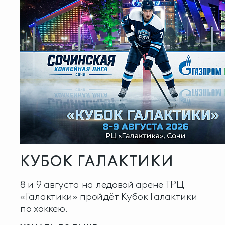
КУБОК ГАЛАКТИКИ
8 и 9 августа на ледовой арене ТРЦ
«Галактики» пройдёт Кубок Галактики
по хоккею.