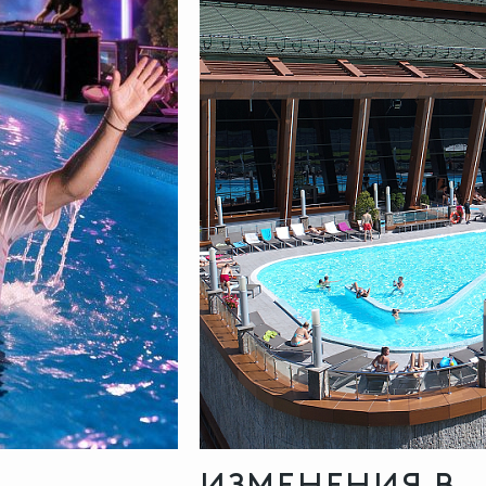
ИЗМЕНЕНИЯ В