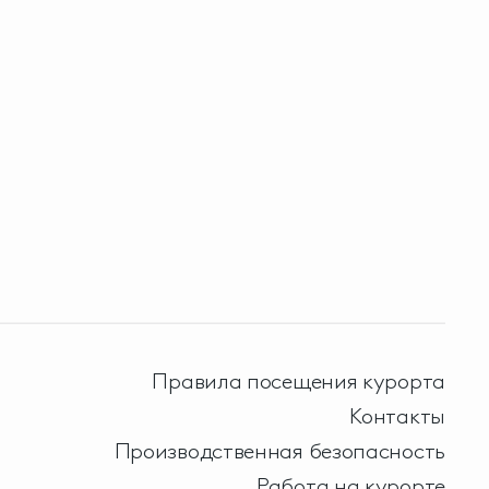
Правила посещения курорта
Контакты
Производственная безопасность
Работа на курорте