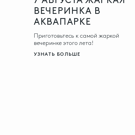
ВЕЧЕРИНКА В
АКВАПАРКЕ
Приготовьтесь к самой жаркой
вечеринке этого лета!
УЗНАТЬ БОЛЬШЕ