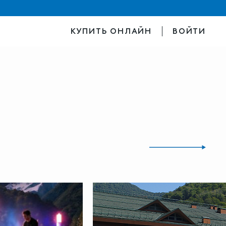
КУПИТЬ ОНЛАЙН
ВОЙТИ