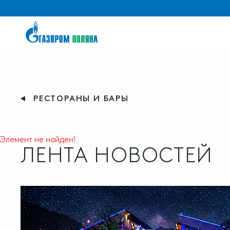
РЕСТОРАНЫ И БАРЫ
Элемент не найден!
ЛЕНТА НОВОСТЕЙ