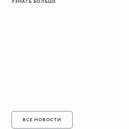
УЗНАТЬ БОЛЬШЕ
ВСЕ НОВОСТИ